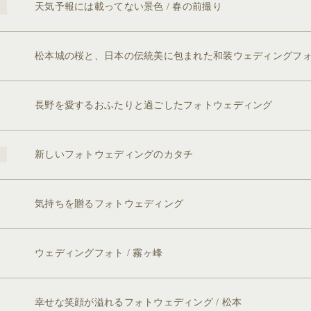
天気予報には載ってない景色 / 春の前撮り
松本城の桜と、日本の伝統美に包まれた和装ウェディングフ
長野を愛するおふたりと過ごしたフォトウェディング
新しいフォトウェディングのカタチ
気持ちを贈るフォトウェディング
ウェディングフォト / 霧ヶ峰
幸せな笑顔が溢れるフォトウェディング / 松本