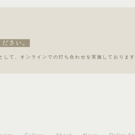
ください。
として、オンラインでの打ち合わせを実施しておりま