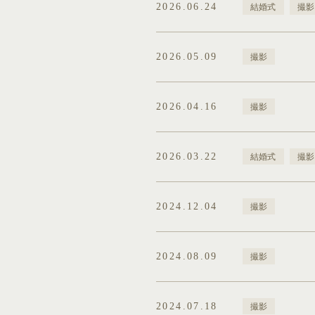
2026.06.24
結婚式
撮影
2026.05.09
撮影
2026.04.16
撮影
2026.03.22
結婚式
撮影
2024.12.04
撮影
2024.08.09
撮影
2024.07.18
撮影