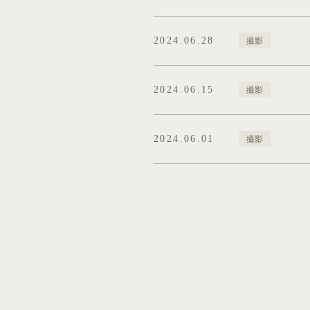
2024.06.28
撮影
2024.06.15
撮影
2024.06.01
撮影