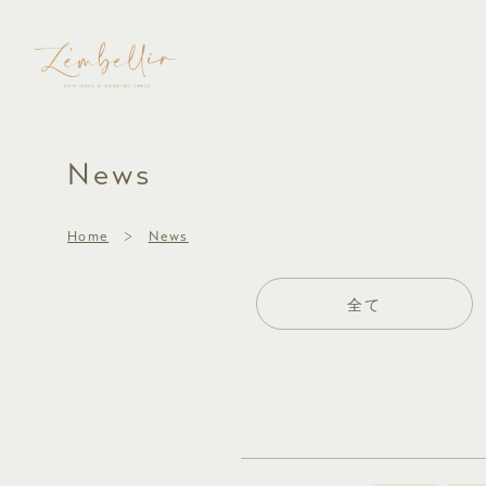
News
Home
News
全て