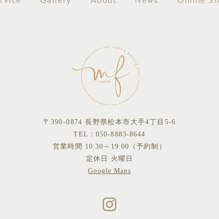
rvice
Gallery
About
News
Online St
〒390-0874 長野県松本市大手4丁目5-6
TEL：
050-8883-8644
営業時間 10:30～19:00（予約制）
定休日 火曜日
Google Maps