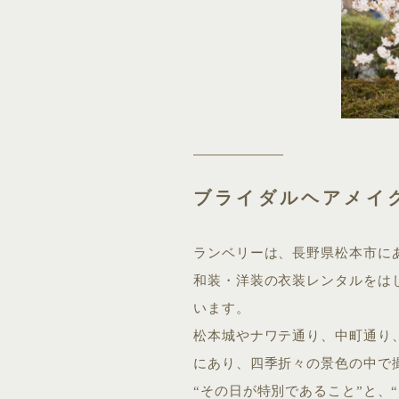
ブライダルヘアメイク
ランベリーは、長野県松本市に
和装・洋装の衣装レンタルをは
います。
松本城やナワテ通り、中町通り
にあり、四季折々の景色の中で
“その日が特別であること”と、