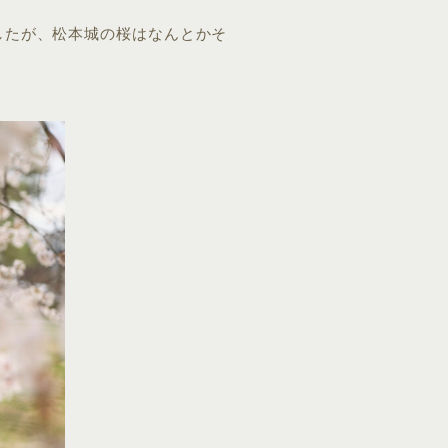
したが、松本城の桜はなんとかそ