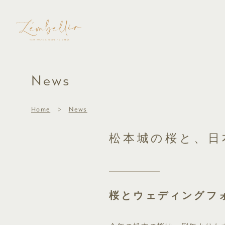
News
Home
News
松本城の桜と、日
桜とウェディングフ