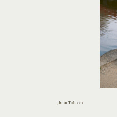
photo
Tolocca