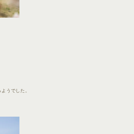
るようでした。