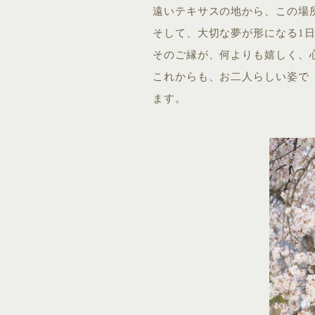
遠いテキサスの地から、この場
そして、大切な夢が形になる1
そのご縁が、何よりも嬉しく、
これからも、お二人らしい姿で
ます。