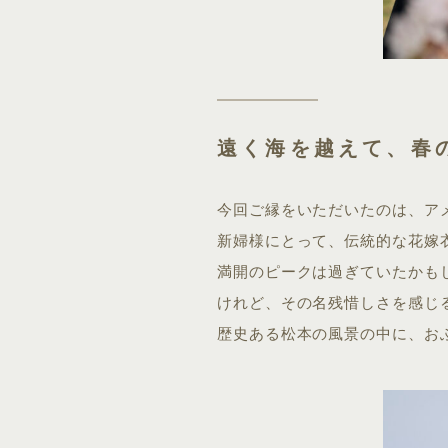
遠く海を越えて、春
今回ご縁をいただいたのは、ア
新婦様にとって、伝統的な花嫁
満開のピークは過ぎていたかも
けれど、その名残惜しさを感じ
歴史ある松本の風景の中に、お