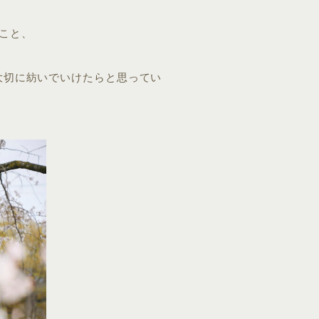
こと、
大切に紡いでいけたらと思ってい