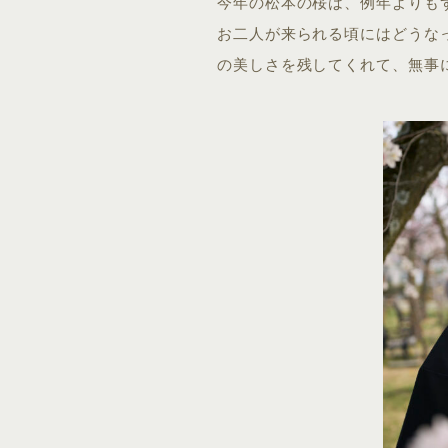
今年の松本の桜は、例年よりも
お二人が来られる頃にはどうな
の美しさを残してくれて、無事