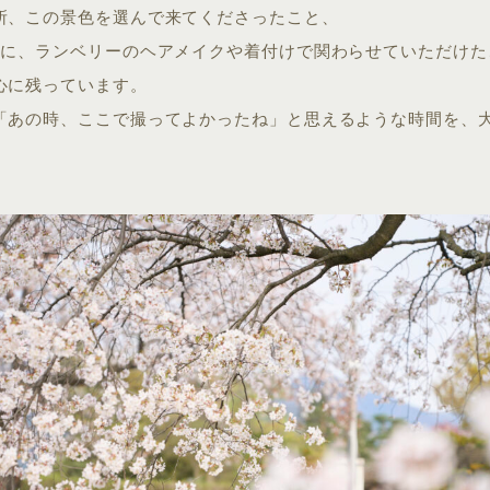
所、この景色を選んで来てくださったこと、
日に、ランベリーのヘアメイクや着付けで関わらせていただけた
心に残っています。
「あの時、ここで撮ってよかったね」と思えるような時間を、