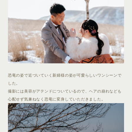
恐竜の姿で近づいていく新婦様の姿が可愛らしいワンシーンで
した。
撮影には美容がアテンドについているので、ヘアの崩れなども
心配せず気兼ねなく恐竜に変身していただきました。