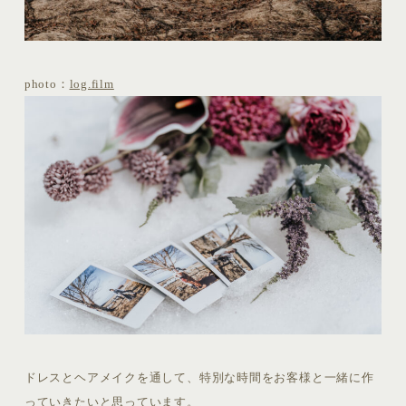
photo：
log.film
ドレスとヘアメイクを通して、特別な時間をお客様と一緒に作
っていきたいと思っています。