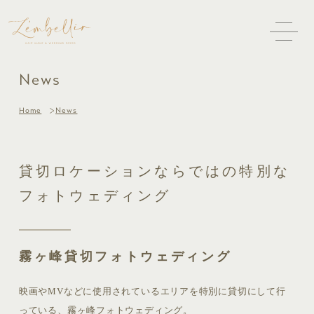
News
Home
News
貸切ロケーションならではの特別な
フォトウェディング
霧ヶ峰貸切フォトウェディング
映画やMVなどに使用されているエリアを特別に貸切にして行
っている、霧ヶ峰フォトウェディング。