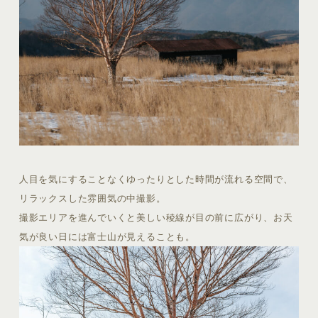
人目を気にすることなくゆったりとした時間が流れる空間で、
リラックスした雰囲気の中撮影。
撮影エリアを進んでいくと美しい稜線が目の前に広がり、お天
気が良い日には富士山が見えることも。