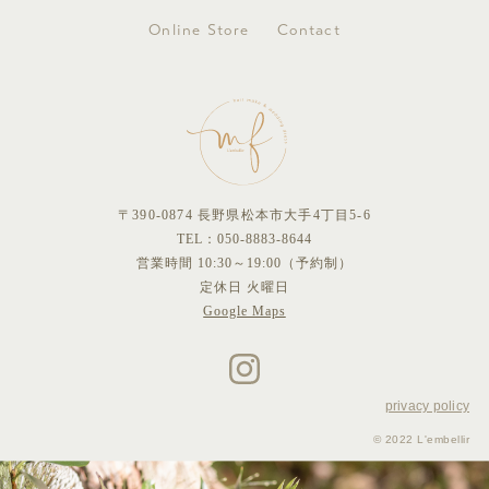
Online Store
Contact
〒390-0874 長野県松本市大手4丁目5-6
TEL：
050-8883-8644
営業時間 10:30～19:00（予約制）
定休日 火曜日
Google Maps
privacy policy
© 2022 L'embellir