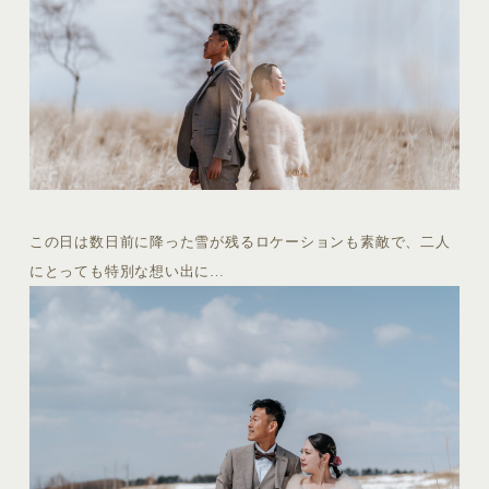
この日は数日前に降った雪が残るロケーションも素敵で、二人
にとっても特別な想い出に…