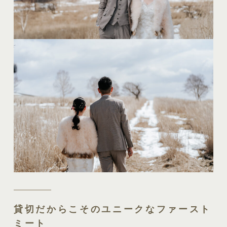
貸切だからこそのユニークなファースト
ミート